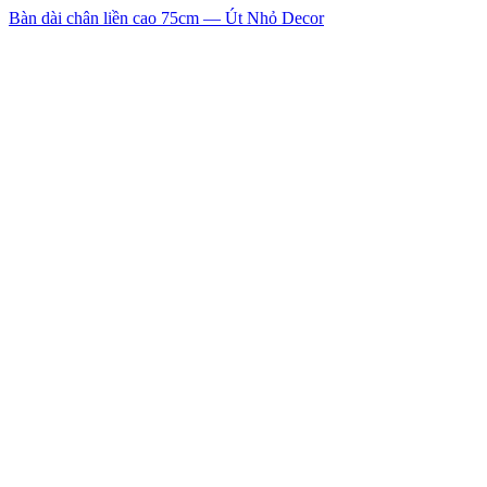
Bàn dài chân liền cao 75cm — Út Nhỏ Decor