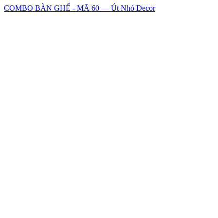
COMBO BÀN GHẾ - MÃ 60 — Út Nhỏ Decor