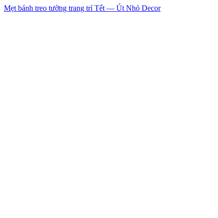
Mẹt bánh treo tường trang trí Tết — Út Nhỏ Decor