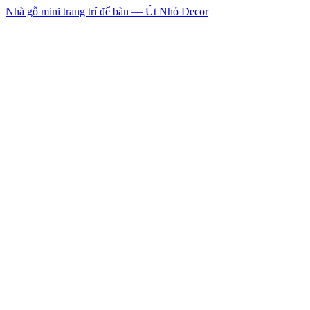
Nhà gỗ mini trang trí để bàn — Út Nhỏ Decor