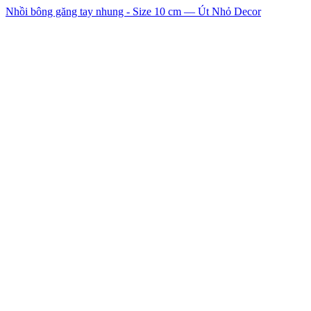
Nhồi bông găng tay nhung - Size 10 cm — Út Nhỏ Decor