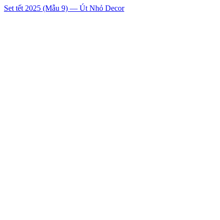
Set tết 2025 (Mẫu 9) — Út Nhỏ Decor