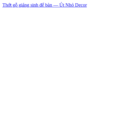
Thớt gỗ giáng sinh để bàn — Út Nhỏ Decor