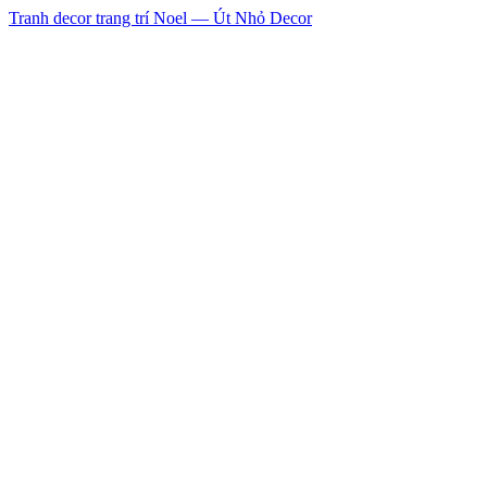
Tranh decor trang trí Noel — Út Nhỏ Decor