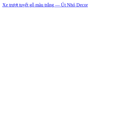
Xe trượt tuyết gỗ màu trắng — Út Nhỏ Decor