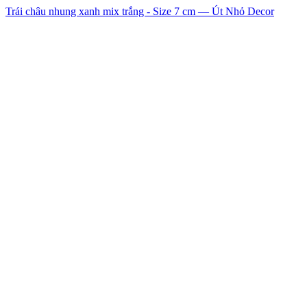
Trái châu nhung xanh mix trắng - Size 7 cm — Út Nhỏ Decor