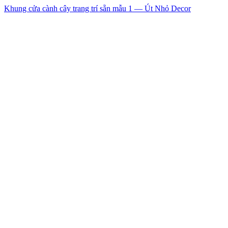
Khung cửa cành cây trang trí sẵn mẫu 1 — Út Nhỏ Decor