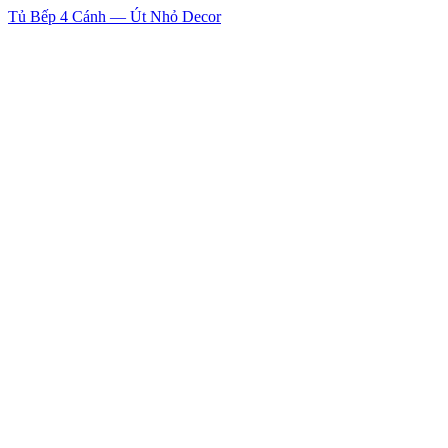
Tủ Bếp 4 Cánh — Út Nhỏ Decor